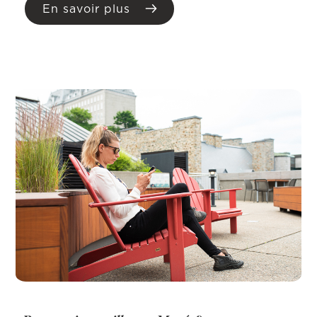
En savoir plus