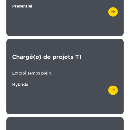
Présentiel
Chargé(e) de projets TI
Emploi Temps plein
Hybride