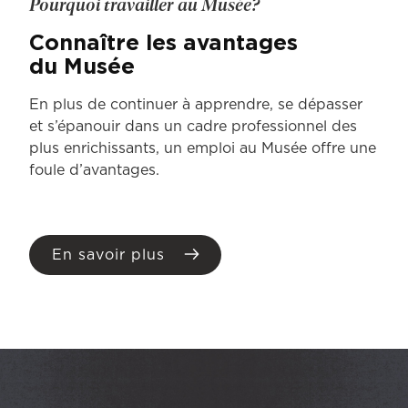
Pourquoi travailler au Musée?
Connaître les avantages
du Musée
En plus de continuer à apprendre, se dépasser
et s’épanouir dans un cadre professionnel des
plus enrichissants, un emploi au Musée offre une
foule d’avantages.
En savoir plus