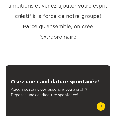
ambitions et venez ajouter votre esprit
créatif à la force de notre groupe!
Parce qu’ensemble, on crée
l’extraordinaire.
Osez une candidature spontanée!
Aucun poste ne correspond à votre profil?
Déposez une candidature spontanée!