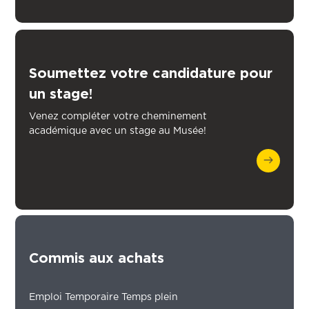
Soumettez votre candidature pour
un stage!
Venez compléter votre cheminement
académique avec un stage au Musée!
Commis aux achats
Emploi Temporaire Temps plein