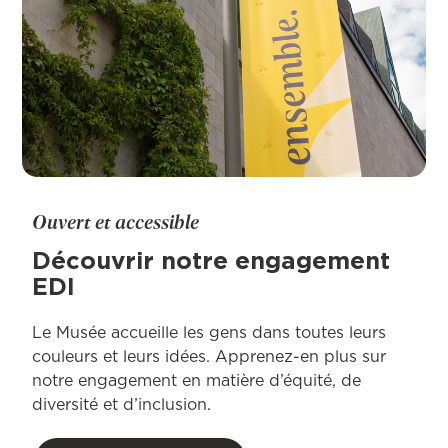
Ouvert et accessible
Découvrir notre engagement
EDI
Le Musée accueille les gens dans toutes leurs
couleurs et leurs idées. Apprenez-en plus sur
notre engagement en matière d’équité, de
diversité et d’inclusion.