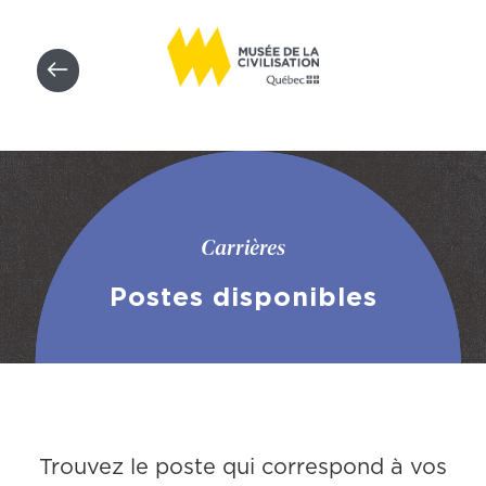
Carrières
Postes disponibles
Trouvez le poste qui correspond à vos