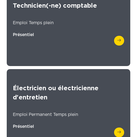
Technicien(-ne) comptable
Emploi Temps plein
Présentiel
Électricien ou électricienne
d'entretien
Emploi Permanent Temps plein
Présentiel